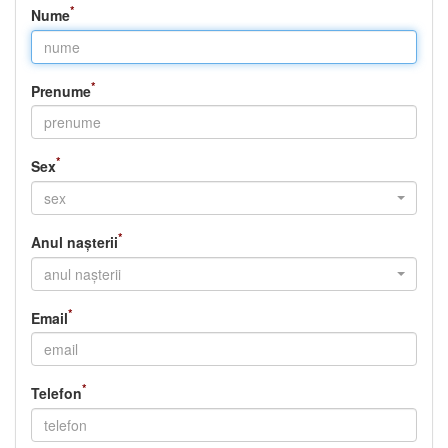
Nume
Prenume
Sex
sex
Anul nașterii
anul nașterii
Email
Telefon